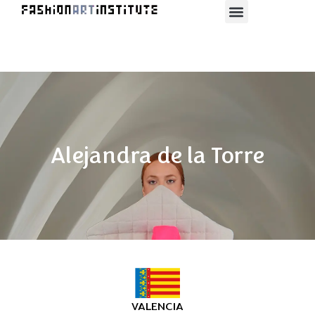
Alejandra de la Torre
VALENCIA