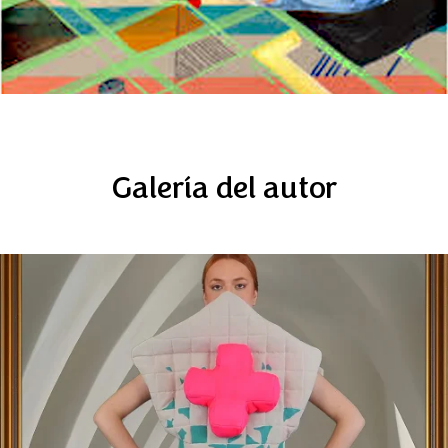
Galería del autor