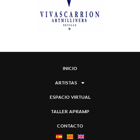
INICIO
ARTISTAS
ESPACIO VIRTUAL
TALLER APRAMP
CONTACTO