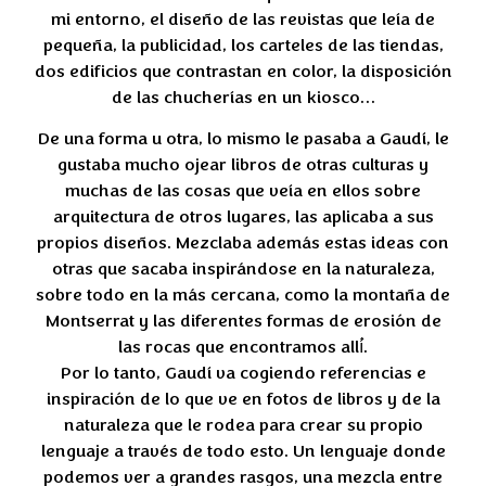
mi entorno, el diseño de las revistas que leía de
pequeña, la publicidad, los carteles de las tiendas,
dos edificios que contrastan en color, la disposición
de las chucherías en un kiosco…
De una forma u otra, lo mismo le pasaba a Gaudí, le
gustaba mucho ojear libros de otras culturas y
muchas de las cosas que veía en ellos sobre
arquitectura de otros lugares, las aplicaba a sus
propios diseños. Mezclaba además estas ideas con
otras que sacaba inspirándose en la naturaleza,
sobre todo en la más cercana, como la montaña de
Montserrat y las diferentes formas de erosión de
las rocas que encontramos allí́.
Por lo tanto, Gaudí va cogiendo referencias e
inspiración de lo que ve en fotos de libros y de la
naturaleza que le rodea para crear su propio
lenguaje a través de todo esto. Un lenguaje donde
podemos ver a grandes rasgos, una mezcla entre