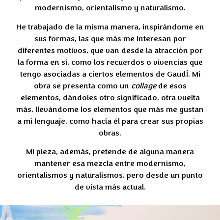
modernismo, orientalismo y naturalismo.
He trabajado de la misma manera, inspirándome en
sus formas, las que más me interesan por
diferentes motivos, que van desde la atracción por
la forma en sí, como los recuerdos o vivencias que
tengo asociadas a ciertos elementos de Gaudí́. Mi
obra se presenta como un
collage
de esos
elementos, dándoles otro significado, otra vuelta
más, llevándome los elementos que más me gustan
a mi lenguaje, como hacía él para crear sus propias
obras.
Mi pieza, además, pretende de alguna manera
mantener esa mezcla entre modernismo,
orientalismos y naturalismos, pero desde un punto
de vista más actual.