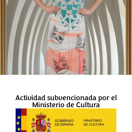
Actividad subvencionada por el
Ministerio de Cultura