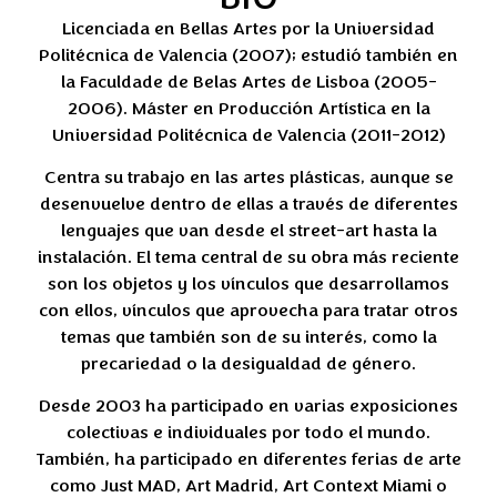
Licenciada en Bellas Artes por la Universidad
Politécnica de Valencia (2007); estudió también en
la Faculdade de Belas Artes de Lisboa (2005-
2006). Máster en Producción Artística en la
Universidad Politécnica de Valencia (2011-2012)
Centra su trabajo en las artes plásticas, aunque se
desenvuelve dentro de ellas a través de diferentes
lenguajes que van desde el street-art hasta la
instalación. El tema central de su obra más reciente
son los objetos y los vínculos que desarrollamos
con ellos, vínculos que aprovecha para tratar otros
temas que también son de su interés, como la
precariedad o la desigualdad de género.
Desde 2003 ha participado en varias exposiciones
colectivas e individuales por todo el mundo.
También, ha participado en diferentes ferias de arte
como Just MAD, Art Madrid, Art Context Miami o