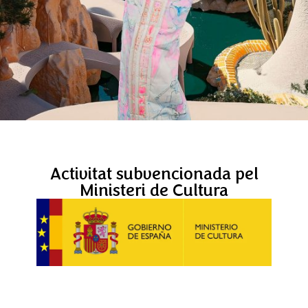
Activitat subvencionada pel
Ministeri de Cultura