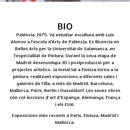
BIO
Palència, 1975. Va estudiar escultura amb Luis
Alonso a l’escola d’Arts de Palència. Es llicencia en
Belles Arts per la Universitat de Salamanca, en
l’especialitat de Pintura. Durant la seva etapa de
Madrid desenvolupa 3D i postproducció per a
projectes artístics. Ja instal·lat a Eivissa torna a la
pintura, realitzant exposicions a diferents sales i
galeries de l’illa, a més de Madrid, Barcelona,
Mallorca, París, Berlín i Dusseldorf. Les seves obres
són col·leccions d’art d’Espanya, Alemanya, França
i els EUA.
Exposicions més recents a París, Eivissa, Madrid i
Mallorca.