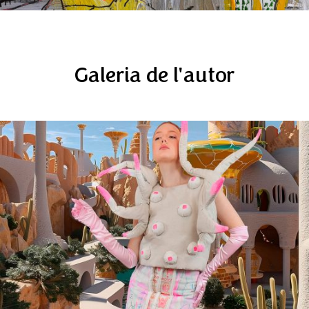
Galeria de l'autor