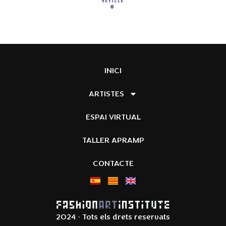
INICI
ARTISTES
ESPAI VIRTUAL
TALLER APRAMP
CONTACTE
2024 · Tots els drets reservats